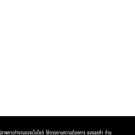
สิทธิภาพการทำงานของเว็บไซต์ ให้ตรงตามความต้องการ ของลูกค้า ท่าน