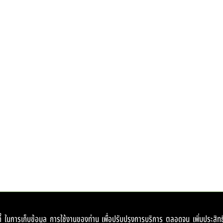
้กกี้ ในการเก็บข้อมูล การใช้งานของท่าน เพื่อปรับปรุงการบริการ ตลอดจน เพิ่มประ