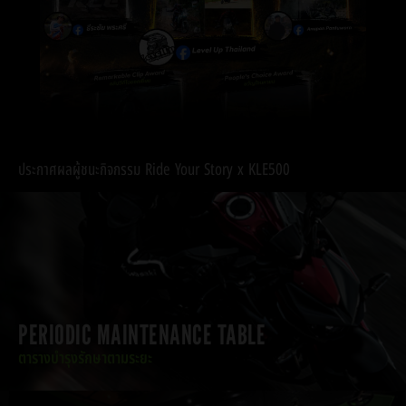
ประกาศผลผู้ชนะกิจกรรม Ride Your Story x KLE500
PERIODIC MAINTENANCE TABLE
ตารางบำรุงรักษาตามระยะ