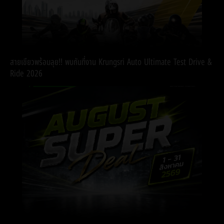
สายเขียวพร้อมลุย!! พบกันที่งาน Krungsri Auto Ultimate Test Drive &
Ride 2026