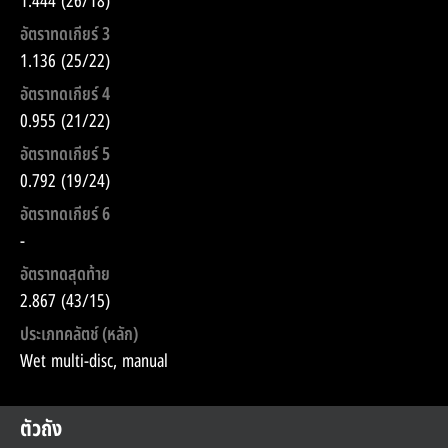
1.444 (26/18)
อัตราทดเกียร์ 3
1.136 (25/22)
อัตราทดเกียร์ 4
0.955 (21/22)
อัตราทดเกียร์ 5
0.792 (19/24)
อัตราทดเกียร์ 6
-
อัตราทดสุดท้าย
2.867 (43/15)
ประเภทคลัตช์ (หลัก)
Wet multi-disc, manual
ตัวถัง