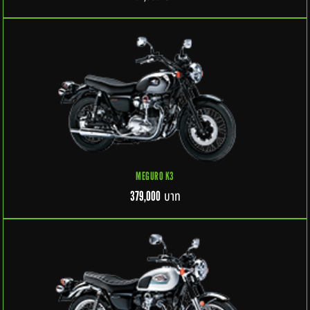
MEGURO K3
บาท
379,000