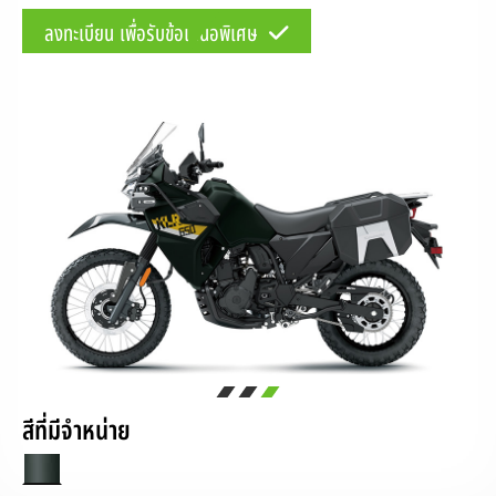
ลงทะเบียน เพื่อรับข้อเสนอพิเศษ
สีที่มีจำหน่าย