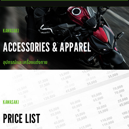
KAWASAKI
ACCESSORIES & APPAREL
อุปกรณ์และเครื่องแต่งกาย
KAWASAKI
PRICE LIST