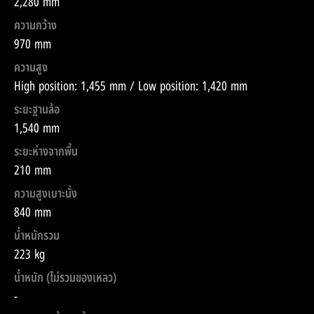
2,280 mm
ความกว้าง
970 mm
ความสูง
High position: 1,455 mm / Low position: 1,420 mm
ระยะฐานล้อ
1,540 mm
ระยะห่างจากพื้น
210 mm
ความสูงเบาะนั่ง
840 mm
น้ำหนักรวม
223 kg
น้ำหนัก (ไม่รวมของเหลว)
-