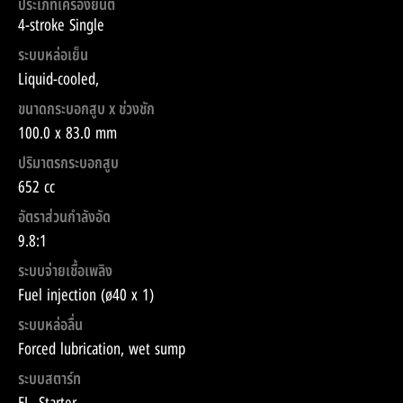
ประเภทเครื่องยนต์
4-stroke Single
ระบบหล่อเย็น
Liquid-cooled,
ขนาดกระบอกสูบ x ช่วงชัก
100.0 x 83.0 mm
ปริมาตรกระบอกสูบ
652 cc
อัตราส่วนกำลังอัด
9.8:1
ระบบจ่ายเชื้อเพลิง
Fuel injection (ø40 x 1)
ระบบหล่อลื่น
Forced lubrication, wet sump
ระบบสตาร์ท