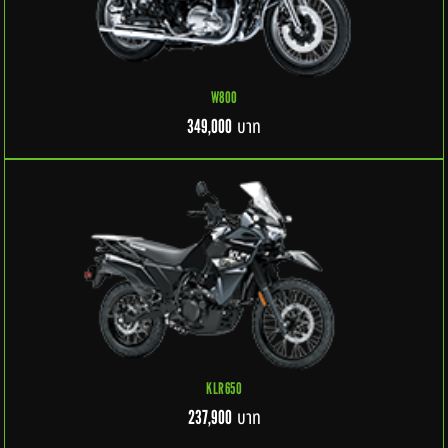
W800
บาท
349,000
KLR650
บาท
237,900