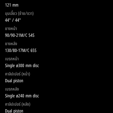
121 mm
มุมเลี้ยว (ซ้าย/ขวา)
44° / 44°
ยางหน้า
90/90-21M/C 54S
ยางหลัง
130/80-17M/C 65S
เบรกหน้า
Single ø300 mm disc
คาลิปเปอร์ (หน้า)
Dual piston
เบรกหลัง
Single ø240 mm disc
คาลิปเปอร์ (หลัง)
Dual piston