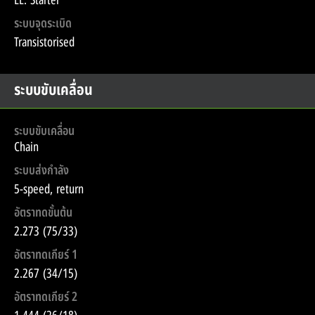
EL. Starter
ระบบจุดระเบิด
Transistorised
ระบบขับเคลื่อน
ระบบขับเคลื่อน
Chain
ระบบส่งกำลัง
5-speed, return
อัตราทดขั้นต้น
2.273 (75/33)
อัตราทดเกียร์ 1
2.267 (34/15)
อัตราทดเกียร์ 2