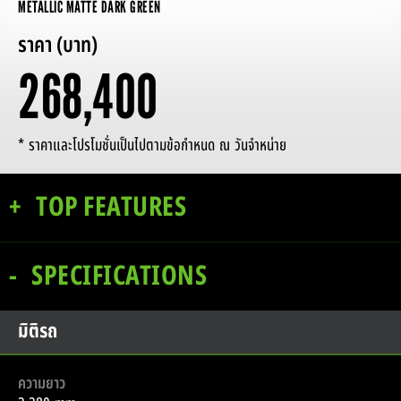
METALLIC MATTE DARK GREEN
ราคา (บาท)
268,400
* ราคาและโปรโมชั่นเป็นไปตามข้อกำหนด ณ วันจำหน่าย
TOP FEATURES
SPECIFICATIONS
มิติรถ
ความยาว