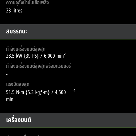
ความจุถังน้ำมันเชื้อเพลิง
23 litres
สมรรถนะ
กำลังเครื่องยนต์สูงสุด
-1
28.5 kW {39 PS} / 6,000 min
กำลังเครื่องยนต์สูงสุดพร้อมแรมแอร์
-
แรงบิดสูงสุด
-1
51.5 N·m {5.3 kgƒ·m} / 4,500
min
เครื่องยนต์