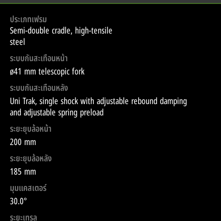
ประเภทเฟรม
Semi-double cradle, high-tensile
steel
ระบบกันสะเทือนหน้า
ø41 mm telescopic fork
ระบบกันสะเทือนหลัง
Uni Trak, single shock with adjustable rebound damping
and adjustable spring preload
ระยะยุบล้อหน้า
200 mm
ระยะยุบล้อหลัง
185 mm
มุมแคสเตอร์
30.0°
ระยะเทรล