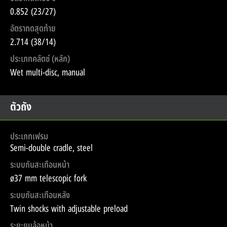
0.852 (23/27)
อัตราทดสุดท้าย
2.714 (38/14)
ประเภทคลัตช์ (หลัก)
Wet multi-disc, manual
ตัวถัง
ประเภทเฟรม
Semi-double cradle, steel
ระบบกันสะเทือนหน้า
ø37 mm telescopic fork
ระบบกันสะเทือนหลัง
Twin shocks with adjustable preload
ระยะยุบล้อหน้า