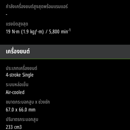
กำลังเครื่องยนต์สูงสุดพร้อมแรมแอร์
-
แรงบิดสูงสุด
-1
19 N·m {1.9 kgƒ·m} / 5,800 min
เครื่องยนต์
ประเภทเครื่องยนต์
4-stroke Single
ระบบหล่อเย็น
Air-cooled
ขนาดกระบอกสูบ x ช่วงชัก
67.0 x 66.0 mm
ปริมาตรกระบอกสูบ
233 cm3