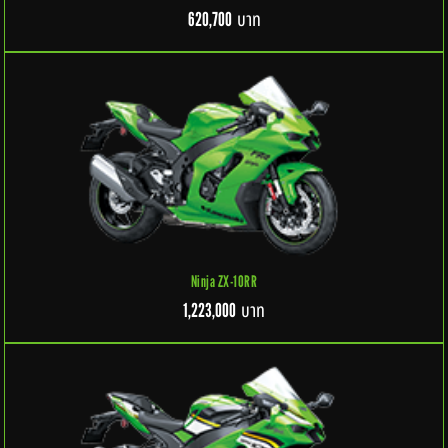
บาท
620,700
Ninja ZX-10RR
บาท
1,223,000