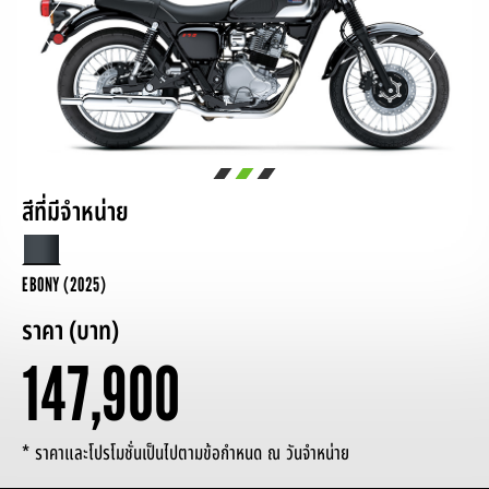
สีที่มีจำหน่าย
EBONY (2025)
ราคา (บาท)
147,900
* ราคาและโปรโมชั่นเป็นไปตามข้อกำหนด ณ วันจำหน่าย