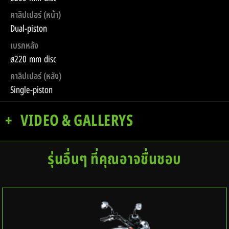
คาลิปเปอร์ (หน้า)
Dual-piston
เบรกหลัง
ø220 mm disc
คาลิปเปอร์ (หลัง)
Single-piston
VIDEO & GALLERYS
รุ่นอื่นๆ ที่คุณอาจชื่นชอบ