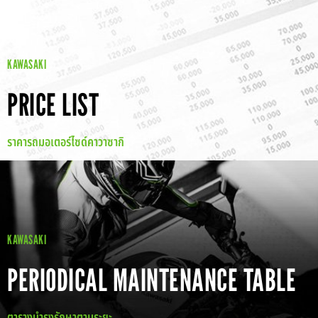
KAWASAKI
PRICE LIST
ราคารถมอเตอร์ไซด์คาวาซากิ
KAWASAKI
PERIODICAL MAINTENANCE TABLE
ตารางบำรุงรักษาตามระยะ