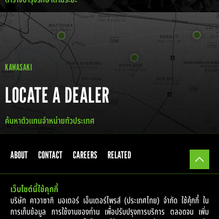
KAWASAKI
LOCATE A DEALER
ค้นหาตัวแทนจำหน่ายทัวประเทศ
ABOUT
CONTACT
CAREERS
RELATED
เว็บไซต์นี้ใช้คุกกี้
© 2017 Kawasaki Motors Enterprise (Thailand) Co.,Ltd.
บริษัท คาวาซากิ มอเตอร์ เอ็นเตอร์ไพรส์ (ประเทศไทย) จำกัด ใช้คุ้กกี้ ใน
การเก็บข้อมูล การใช้งานของท่าน เพื่อปรับปรุงการบริการ ตลอดจน เพิ่ม