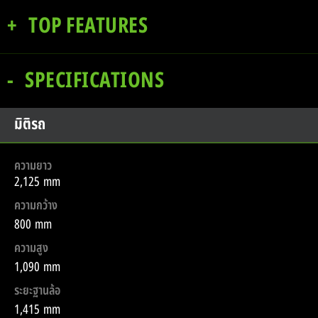
TOP FEATURES
SPECIFICATIONS
มิติรถ
ความยาว
2,125 mm
ความกว้าง
800 mm
ความสูง
1,090 mm
ระยะฐานล้อ
1,415 mm