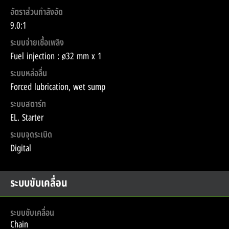
อัตราส่วนกำลังอัด
9.0:1
ระบบจ่ายเชื้อเพลิง
Fuel injection : ø32 mm x 1
ระบบหล่อลื่น
Forced lubrication, wet sump
ระบบสตาร์ท
EL. Starter
ระบบจุดระเบิด
Digital
ระบบขับเคลื่อน
ระบบขับเคลื่อน
Chain