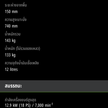
ระยะห่างจากพื้น
150 mm
ความสูงเบาะนั่ง
740 mm
น้ำหนักรวม
143 kg
น้ำหนัก (ไม่รวมของเหลว)
133 kg
ความจุถังน้ำมันเชื้อเพลิง
12 litres
สมรรถนะ
กำลังเครื่องยนต์สูงสุด
-1
12.9 kW {18 PS} / 7,000 min