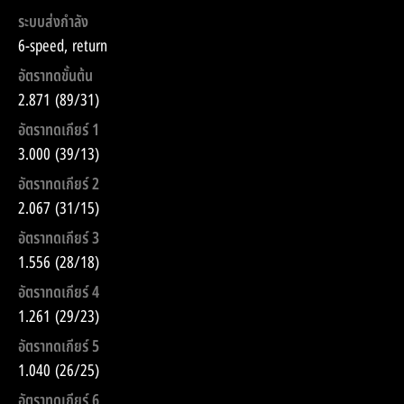
ระบบส่งกำลัง
6-speed, return
อัตราทดขั้นต้น
2.871 (89/31)
อัตราทดเกียร์ 1
3.000 (39/13)
อัตราทดเกียร์ 2
2.067 (31/15)
อัตราทดเกียร์ 3
1.556 (28/18)
อัตราทดเกียร์ 4
1.261 (29/23)
อัตราทดเกียร์ 5
1.040 (26/25)
อัตราทดเกียร์ 6