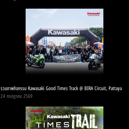
รวมภาพกิจกรรม Kawasaki Good Times Track @ BIRA Circuit, Pattaya
24 กรกฎาคม 2569