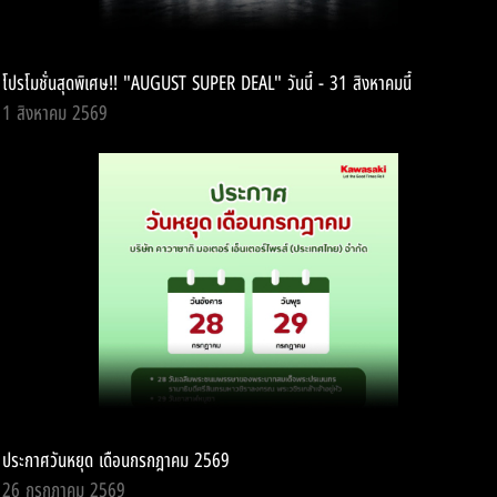
LOCATE A DEALER
โปรโมชั่นสุดพิเศษ!! "AUGUST SUPER DEAL" วันนี้ - 31 สิงหาคมนี้
1 สิงหาคม 2569
SERVICE
SERVICE PACKAGE
CONTACT
ประกาศวันหยุด เดือนกรกฎาคม 2569
26 กรกฎาคม 2569