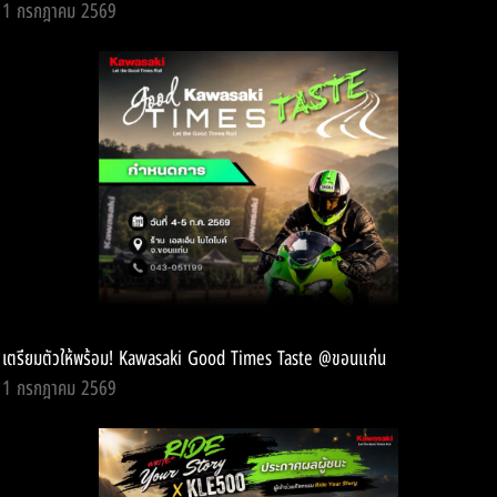
1 กรกฎาคม 2569
เตรียมตัวให้พร้อม! Kawasaki Good Times Taste @ขอนแก่น
1 กรกฎาคม 2569