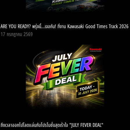
ARE YOU READY? พรุ่งนี้...เจอกัน! ที่งาน Kawasaki Good Times Track 2026
17 กรกฎาคม 2569
ถึงเวลาออกไปโลดแล่นกับโปรโมชั่นสุดเร้าใจ "JULY FEVER DEAL"