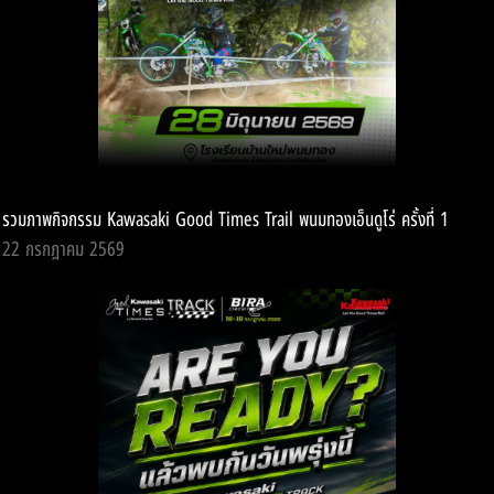
รวมภาพกิจกรรม Kawasaki Good Times Trail พนมทองเอ็นดูโร่ ครั้งที่ 1
22 กรกฎาคม 2569