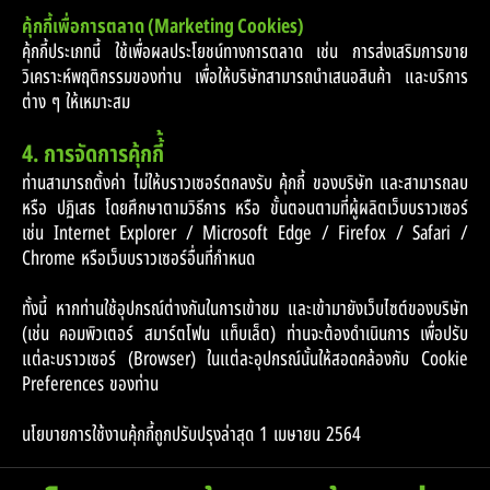
คุ้กกี้เพื่อการตลาด (Marketing Cookies)
คุ้กกี้ประเภทนี้ ใช้เพื่อผลประโยชน์ทางการตลาด เช่น การส่งเสริมการขาย
วิเคราะห์พฤติกรรมของท่าน เพื่อให้บริษัทสามารถนำเสนอสินค้า และบริการ
ต่าง ๆ ให้เหมาะสม
4. การจัดการคุ้กกี้้
ท่านสามารถตั้งค่า ไม่ให้บราวเซอร์ตกลงรับ คุ้กกี้ ของบริษัท และสามารถลบ
หรือ ปฏิเสธ โดยศึกษาตามวิธีการ หรือ ขั้นตอนตามที่ผู้ผลิตเว็บบราวเซอร์
เช่น Internet Explorer / Microsoft Edge / Firefox / Safari /
Chrome หรือเว็บบราวเซอร์อื่นที่กำหนด
ทั้งนี้ หากท่านใช้อุปกรณ์ต่างกันในการเข้าชม และเข้ามายังเว็บไซต์ของบริษัท
(เช่น คอมพิวเตอร์ สมาร์ตโฟน แท็บเล็ต) ท่านจะต้องดำเนินการ เพื่อปรับ
แต่ละบราวเซอร์ (Browser) ในแต่ละอุปกรณ์นั้นให้สอดคล้องกับ Cookie
Preferences ของท่าน
นโยบายการใช้งานคุ้กกี้ถูกปรับปรุงล่าสุด 1 เมษายน 2564