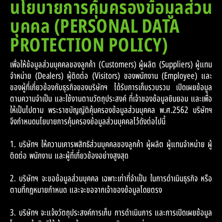
นโยบายการคุ้มครองข้อมูลส่วน
บุคคล (PERSONAL DATA
PROTECTION POLICY)
เพื่อให้ข้อมูลส่วนบุคคลของลูกค้า (Customers) ผู้ผลิต (Suppliers) ผู้แทน
จำหน่าย (Dealers) ผู้ติดต่อ (Visitors) ของพนักงาน (Employee) และ
ของผู้ที่เกี่ยวข้องกับธุรกิจของบริษัทฯ ได้รับการเก็บรวบรวม เปิดเผยข้อมูล
ตามความจำเป็น และใช้งานตามวัตถุประสงค์ ที่เจ้าของข้อมูลยินยอม และเพื่อ
ให้เป็นไปตาม พระราชบัญญัติคุ้มครองข้อมูลส่วนบุคคล พ.ศ.2562 บริษัทฯ
จึงกำหนดนโยบายการคุ้มครองข้อมูลส่วนบุคคลไว้ดังต่อไปนี้
1. บริษัทฯ ให้ความเคารพสิทธิส่วนบุคคลของลูกค้า ผู้ผลิต ผู้แทนจำหน่าย ผู้
ติดต่อ พนักงาน และผู้ที่เกี่ยวข้องอย่างสูงสุด
2. บริษัทฯ จะขอข้อมูลส่วนบุคคล เฉพาะเท่าที่จำเป็น ในการดำเนินธุรกิจ หรือ
ตามที่กฎหมายกำหนด และจะขอจากเจ้าของข้อมูลโดยตรง
3. บริษัทฯ จะแจ้งวัตถุประสงค์การเก็บ การดำเนินการ และการเปิดเผยข้อมูล