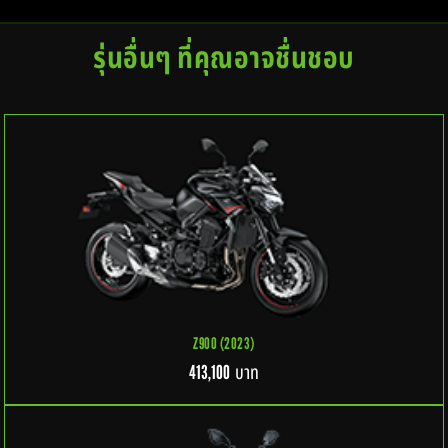
รุ่นอื่นๆ ที่คุณอาจชื่นชอบ
Z900 (2023)
บาท
413,100