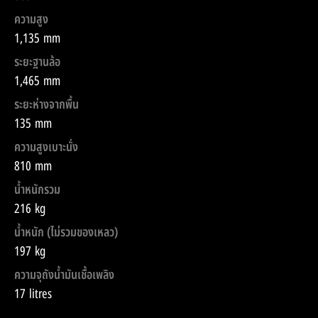
ความสูง
1,135 mm
ระยะฐานล้อ
1,465 mm
ระยะห่างจากพื้น
135 mm
ความสูงเบาะนั่ง
810 mm
น้ำหนักรวม
216 kg
น้ำหนัก (ไม่รวมของเหลว)
197 kg
ความจุถังน้ำมันเชื้อเพลิง
17 litres