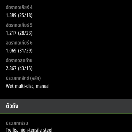
อัตราทดเกียร์ 4
1.389 (25/18)
อัตราทดเกียร์ 5
1.217 (28/23)
อัตราทดเกียร์ 6
1.069 (31/29)
อัตราทดสุดท้าย
2.867 (43/15)
ประเภทคลัตช์ (หลัก)
Wet multi-disc, manual
ตัวถัง
ประเภทเฟรม
Trellis, high-tensile steel