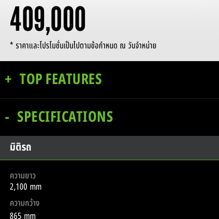
409,000
* ราคาและโปรโมชั่นเป็นไปตามข้อกำหนด ณ วันจำหน่าย
TOP FEATURES
SPECIFICATIONS
มิติรถ
ความยาว
2,100 mm
ความกว้าง
865 mm