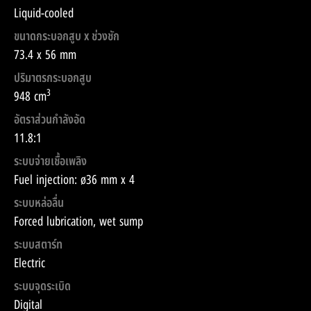
Liquid-cooled
ขนาดกระบอกสูบ x ช่วงชัก
73.4 x 56 mm
ปริมาตรกระบอกสูบ
3
948 cm
อัตราส่วนกำลังอัด
11.8:1
ระบบจ่ายเชื้อเพลิง
Fuel injection: ø36 mm x 4
ระบบหล่อลื่น
Forced lubrication, wet sump
ระบบสตาร์ท
Electric
ระบบจุดระเบิด
Digital