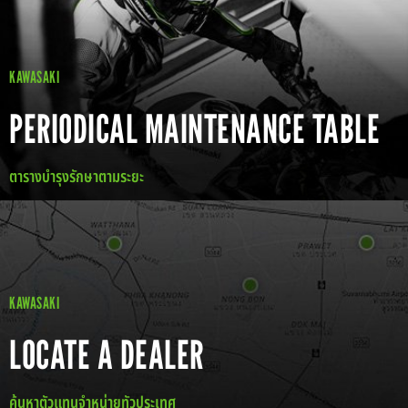
KAWASAKI
PERIODICAL MAINTENANCE TABLE
ตารางบำรุงรักษาตามระยะ
KAWASAKI
LOCATE A DEALER
ค้นหาตัวแทนจำหน่ายทัวประเทศ