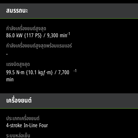
สมรรถนะ
กำลังเครื่องยนต์สูงสุด
-1
86.0 kW {117 PS} / 9,300 min
กำลังเครื่องยนต์สูงสุดพร้อมแรมแอร์
-
แรงบิดสูงสุด
-1
99.5 N·m {10.1 kgƒ·m} / 7,700
min
เครื่องยนต์
ประเภทเครื่องยนต์
4-stroke In-Line Four
ระบบหล่อเย็น