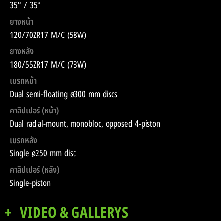
35° / 35°
ยางหน้า
120/70ZR17 M/C (58W)
ยางหลัง
180/55ZR17 M/C (73W)
เบรกหน้า
Dual semi-floating ø300 mm discs
คาลิปเปอร์ (หน้า)
Dual radial-mount, monobloc, opposed 4-piston
เบรกหลัง
Single ø250 mm disc
คาลิปเปอร์ (หลัง)
Single-piston
VIDEO & GALLERYS