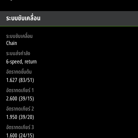
ระบบขับเคลื่อน
ระบบขับเคลื่อน
Chain
ระบบส่งกำลัง
6-speed, return
อัตราทดขั้นต้น
1.627 (83/51)
อัตราทดเกียร์ 1
2.600 (39/15)
อัตราทดเกียร์ 2
1.950 (39/20)
อัตราทดเกียร์ 3
1.600 (24/15)