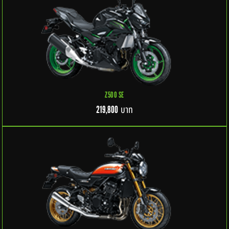
Z500 SE
บาท
219,800