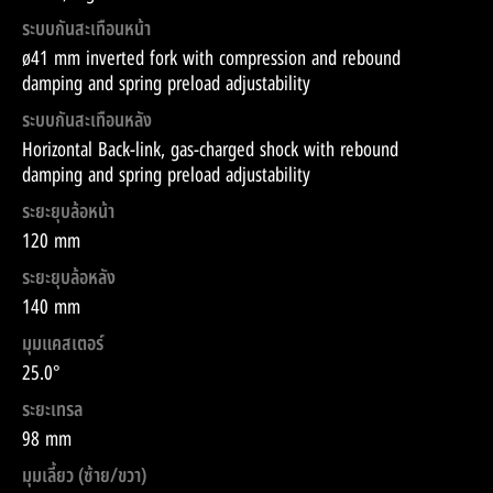
ระบบกันสะเทือนหน้า
ø41 mm inverted fork with compression and rebound
damping and spring preload adjustability
ระบบกันสะเทือนหลัง
Horizontal Back-link, gas-charged shock with rebound
damping and spring preload adjustability
ระยะยุบล้อหน้า
120 mm
ระยะยุบล้อหลัง
140 mm
มุมแคสเตอร์
25.0°
ระยะเทรล
98 mm
มุมเลี้ยว (ซ้าย/ขวา)