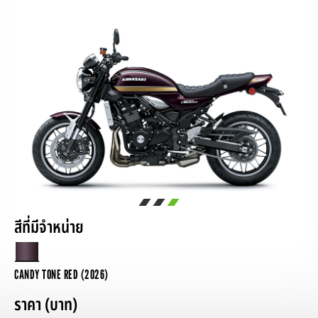
สีที่มีจำหน่าย
CANDY TONE RED (2026)
ราคา (บาท)