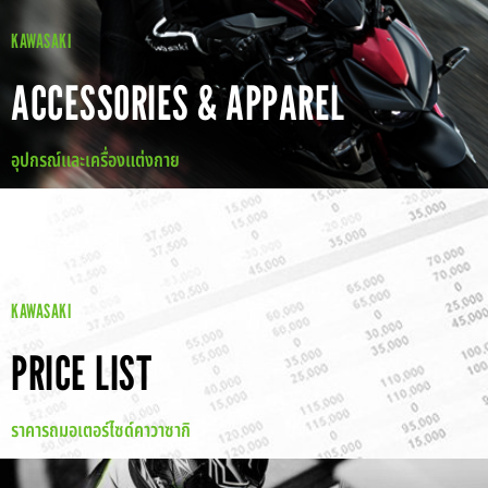
KAWASAKI
ACCESSORIES & APPAREL
อุปกรณ์และเครื่องแต่งกาย
KAWASAKI
PRICE LIST
ราคารถมอเตอร์ไซด์คาวาซากิ